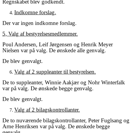
Regnskabet blev godkendt.
Indkomne forslag.
Der var ingen indkomne forslag.
5, Valg af bestyrelsesmedlemmer.
Poul Andersen, Leif Jørgensen og Henrik Meyer
Nielsen var på valg. De ønskede alle genvalg.
De blev genvalgt.
Valg af 2 suppleanter til bestyrelsen.
De to suppleanter, Winnie Aakjær og Nohr Winterfalk
var på valg. De ønskede begge genvalg.
De blev genvalgt.
Valg af 2 bilagskontrollanter.
De to nuværende bilagskontrollanter, Peter Fuglsang og
Arne Henriksen var på valg. De ønskede begge
genvalg.