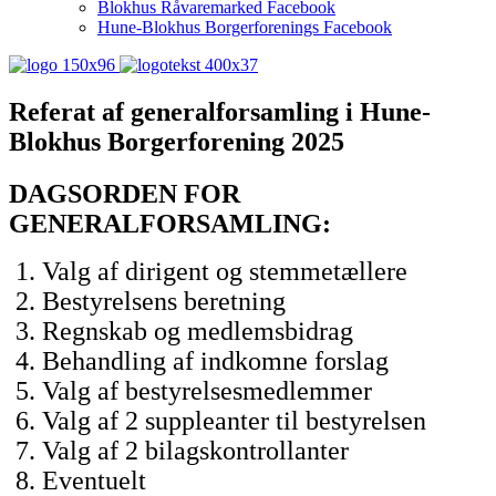
Blokhus Råvaremarked Facebook
Hune-Blokhus Borgerforenings Facebook
Referat af generalforsamling i Hune-
Blokhus Borgerforening 2025
DAGSORDEN FOR
GENERALFORSAMLING:
1. Valg af dirigent og stemmetællere
2. Bestyrelsens beretning
3. Regnskab og medlemsbidrag
4. Behandling af indkomne forslag
5. Valg af bestyrelsesmedlemmer
6. Valg af 2 suppleanter til bestyrelsen
7. Valg af 2 bilagskontrollanter
8. Eventuelt