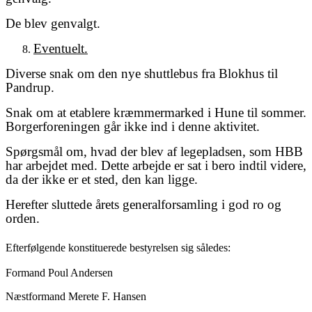
De blev genvalgt.
Eventuelt.
Diverse snak om den nye shuttlebus fra Blokhus til
Pandrup.
Snak om at etablere kræmmermarked i Hune til sommer.
Borgerforeningen går ikke ind i denne aktivitet.
Spørgsmål om, hvad der blev af legepladsen, som HBB
har arbejdet med. Dette arbejde er sat i bero indtil videre,
da der ikke er et sted, den kan ligge.
Herefter sluttede årets generalforsamling i god ro og
orden.
Efterfølgende konstituerede bestyrelsen sig således:
Formand Poul Andersen
Næstformand Merete F. Hansen